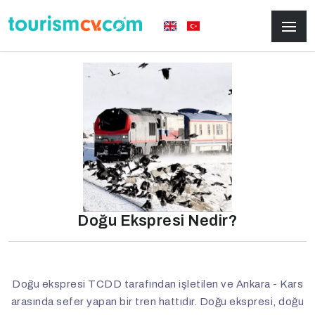
Doğu Ekspresi Nedir?
Doğu ekspresi TCDD tarafından işletilen ve Ankara - Kars
arasında sefer yapan bir tren hattıdır. Doğu ekspresi, doğu