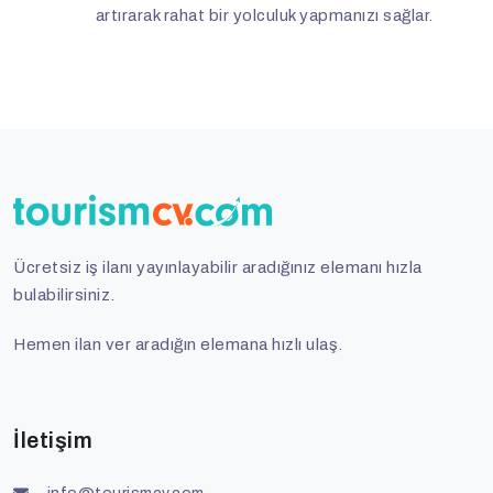
artırarak rahat bir yolculuk yapmanızı sağlar.
Ücretsiz iş ilanı yayınlayabilir aradığınız elemanı hızla
bulabilirsiniz.
Hemen ilan ver aradığın elemana hızlı ulaş.
İletişim