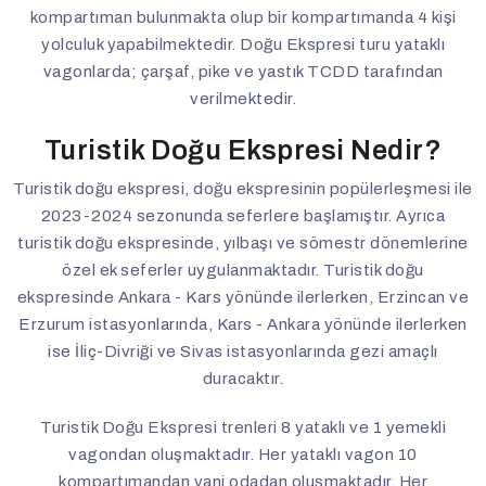
kompartıman bulunmakta olup bir kompartımanda 4 kişi
yolculuk yapabilmektedir. Doğu Ekspresi turu yataklı
vagonlarda; çarşaf, pike ve yastık TCDD tarafından
verilmektedir.
Turistik Doğu Ekspresi Nedir?
Turistik doğu ekspresi, doğu ekspresinin popülerleşmesi ile
2023-2024 sezonunda seferlere başlamıştır. Ayrıca
turistik doğu ekspresinde, yılbaşı ve sömestr dönemlerine
özel ek seferler uygulanmaktadır. Turistik doğu
ekspresinde Ankara - Kars yönünde ilerlerken, Erzincan ve
Erzurum istasyonlarında, Kars - Ankara yönünde ilerlerken
ise İliç-Divriği ve Sivas istasyonlarında gezi amaçlı
duracaktır.
Turistik Doğu Ekspresi trenleri 8 yataklı ve 1 yemekli
vagondan oluşmaktadır. Her yataklı vagon 10
kompartımandan yani odadan oluşmaktadır. Her