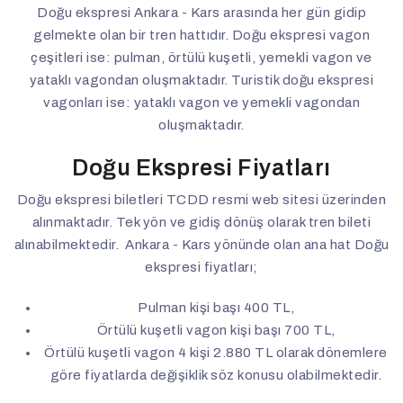
Doğu ekspresi Ankara - Kars arasında her gün gidip
gelmekte olan bir tren hattıdır. Doğu ekspresi vagon
çeşitleri ise: pulman, örtülü kuşetli, yemekli vagon ve
yataklı vagondan oluşmaktadır. Turistik doğu ekspresi
vagonları ise: yataklı vagon ve yemekli vagondan
oluşmaktadır.
Doğu Ekspresi Fiyatları
Doğu ekspresi biletleri TCDD resmi web sitesi üzerinden
alınmaktadır. Tek yön ve gidiş dönüş olarak tren bileti
alınabilmektedir. Ankara - Kars yönünde olan ana hat Doğu
ekspresi fiyatları;
Pulman kişi başı 400 TL,
Örtülü kuşetli vagon kişi başı 700 TL,
Örtülü kuşetli vagon 4 kişi 2.880 TL olarak dönemlere
göre fiyatlarda değişiklik söz konusu olabilmektedir.