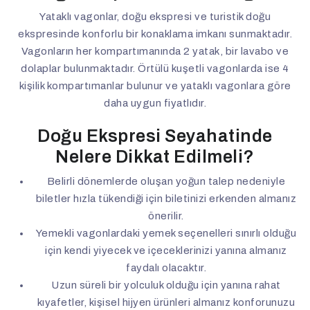
Yataklı vagonlar, doğu ekspresi ve turistik doğu
ekspresinde konforlu bir konaklama imkanı sunmaktadır.
Vagonların her kompartımanında 2 yatak, bir lavabo ve
dolaplar bulunmaktadır. Örtülü kuşetli vagonlarda ise 4
kişilik kompartımanlar bulunur ve yataklı vagonlara göre
daha uygun fiyatlıdır.
Doğu Ekspresi Seyahatinde
Nelere Dikkat Edilmeli?
Belirli dönemlerde oluşan yoğun talep nedeniyle
biletler hızla tükendiği için biletinizi erkenden almanız
önerilir.
Yemekli vagonlardaki yemek seçenelleri sınırlı olduğu
için kendi yiyecek ve içeceklerinizi yanına almanız
faydalı olacaktır.
Uzun süreli bir yolculuk olduğu için yanına rahat
kıyafetler, kişisel hijyen ürünleri almanız konforunuzu