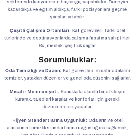
sektöründe kariyerlerine başlangıç yapabilirler. Deneyim
kazandıkça ve eğitim aldıkça, farklı pozisyonlara geçme
şansları artabilir.
Çeşitli Çalışma Ortamları:
Kat görevlileri, farklı otel
türlerinde ve destinasyonlarda çalışma fırsatına sahiptirler.
Bu, mesleki çeşitlilik sağlar.
Sorumluluklar:
Oda Temizliği ve Düzen:
Kat görevlileri, misafir odalarını
temizler, yatakları düzenler ve genel oda düzenini sağlarlar.
Misafir Memnuniyeti:
Konuklarla olumlu bir etkileşim
kurarak, talepleri karşılar ve konforları için gerekli
düzenlemeleri yaparlar.
Hijyen Standartlarına Uygunluk:
Odaların ve otel
alanlarının temizlik standartlarına uygunluğunu sağlamak,