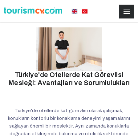
Türkiye'de Otellerde Kat Görevlisi
Mesleği: Avantajları ve Sorumlulukları
Türkiye'de otellerde kat görevlisi olarak çalışmak,
konukların konforlu bir konaklama deneyimi yaşamalarını
sağlayan önemli bir meslektir. Aynı zamanda konuklarla
doğrudan etkileşimde bulunma ve otelcilik sektöründe