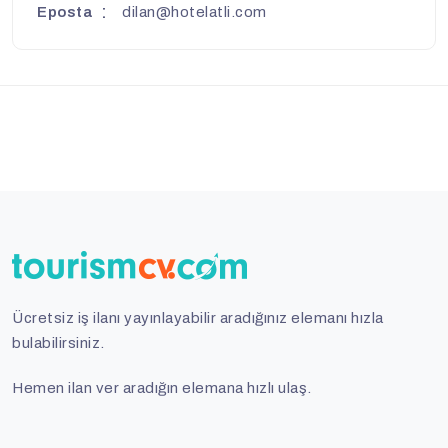
Eposta
dilan@hotelatli.com
Ücretsiz iş ilanı yayınlayabilir aradığınız elemanı hızla
bulabilirsiniz.
Hemen ilan ver aradığın elemana hızlı ulaş.