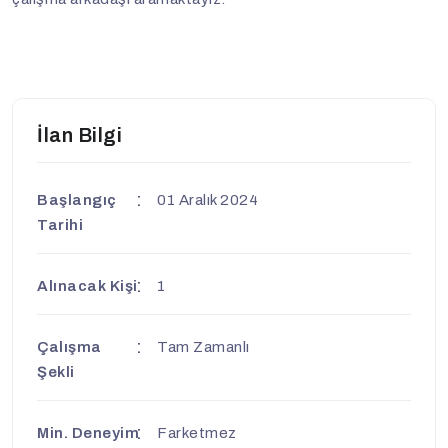
İlan Bilgi
Başlangıç
01 Aralık 2024
Tarihi
Alınacak Kişi
1
Çalışma
Tam Zamanlı
Şekli
Min. Deneyim
Farketmez