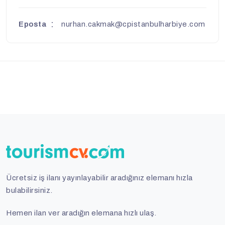
Eposta
nurhan.cakmak@cpistanbulharbiye.com
Ücretsiz iş ilanı yayınlayabilir aradığınız elemanı hızla
bulabilirsiniz.
Hemen ilan ver aradığın elemana hızlı ulaş.