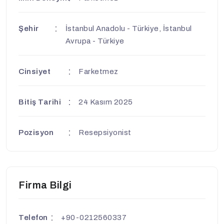
Şehir
İstanbul Anadolu - Türkiye, İstanbul
Avrupa - Türkiye
Cinsiyet
Farketmez
Bitiş Tarihi
24 Kasım 2025
Pozisyon
Resepsiyonist
Firma Bilgi
Telefon
+90-0212560337