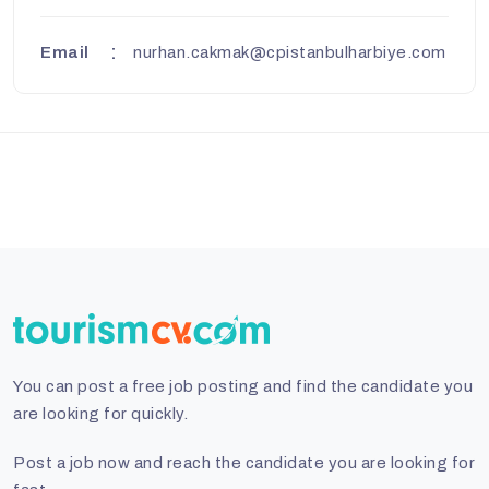
Email
nurhan.cakmak@cpistanbulharbiye.com
You can post a free job posting and find the candidate you
are looking for quickly.
Post a job now and reach the candidate you are looking for