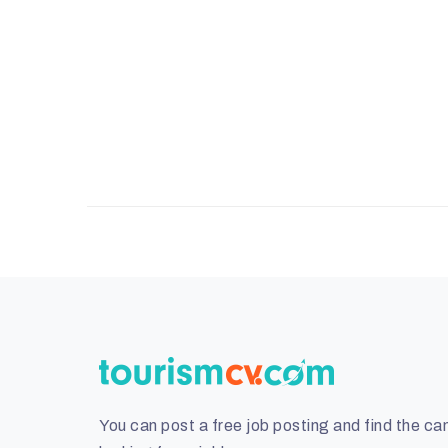
You can post a free job posting and find the ca