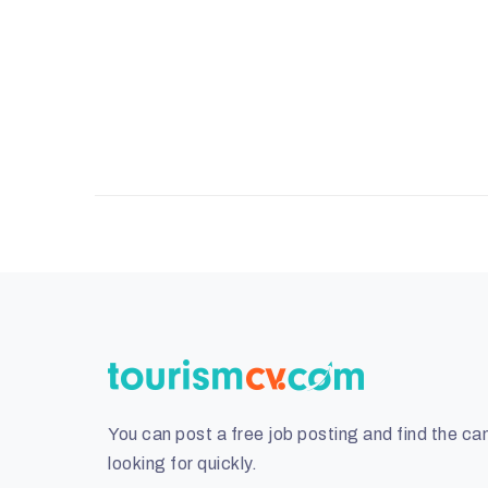
You can post a free job posting and find the ca
looking for quickly.