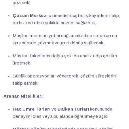
çözmek,
Çözüm Merkezi
biriminde müşteri şikayetlerini alıp,
en hızlı ve etkili şekilde çözüm sağlamak,
Müşteri memnuniyetini sağlamak adına sorunları en
kısa sürede çözmek ve geri dönüş sağlamak,
Müşteri taleplerini doğru şekilde analiz edip çözüm
üretmek,
Günlük operasyonları yöneterek, çözüm süreçlerini
takip etmek.
Aranan Nitelikler:
Hac Umre Turları
ve
Balkan Turları
konusunda
deneyimi olan veya bu alanda öğrenmeye açık,