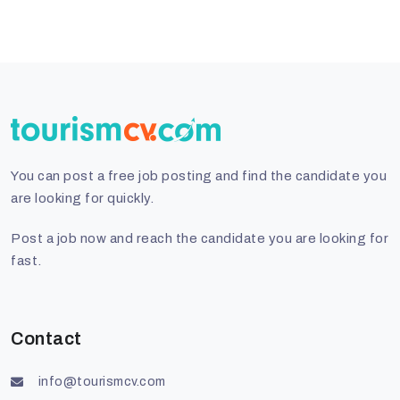
You can post a free job posting and find the candidate you
are looking for quickly.
Post a job now and reach the candidate you are looking for
fast.
Contact
info@tourismcv.com