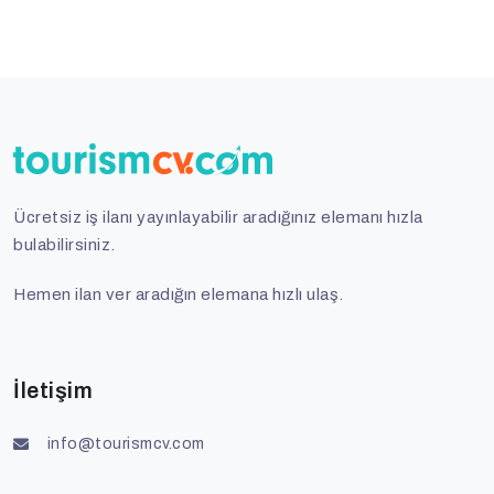
Ücretsiz iş ilanı yayınlayabilir aradığınız elemanı hızla
bulabilirsiniz.
Hemen ilan ver aradığın elemana hızlı ulaş.
İletişim
info@tourismcv.com