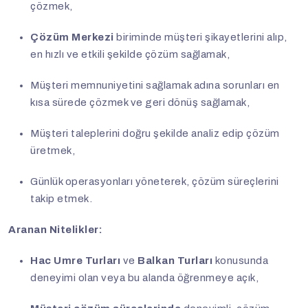
çözmek,
Çözüm Merkezi
biriminde müşteri şikayetlerini alıp,
en hızlı ve etkili şekilde çözüm sağlamak,
Müşteri memnuniyetini sağlamak adına sorunları en
kısa sürede çözmek ve geri dönüş sağlamak,
Müşteri taleplerini doğru şekilde analiz edip çözüm
üretmek,
Günlük operasyonları yöneterek, çözüm süreçlerini
takip etmek.
Aranan Nitelikler:
Hac Umre Turları
ve
Balkan Turları
konusunda
deneyimi olan veya bu alanda öğrenmeye açık,