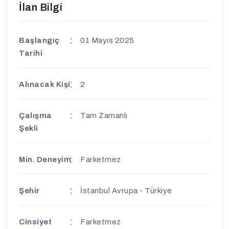
İlan Bilgi
Başlangıç
01 Mayıs 2025
Tarihi
Alınacak Kişi
2
Çalışma
Tam Zamanlı
Şekli
Min. Deneyim
Farketmez
Şehir
İstanbul Avrupa - Türkiye
Cinsiyet
Farketmez