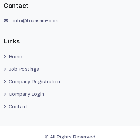
Contact
info@tourismcv.com
Links
Home
Job Postings
Company Registration
Company Login
Contact
©
All Rights Reserved