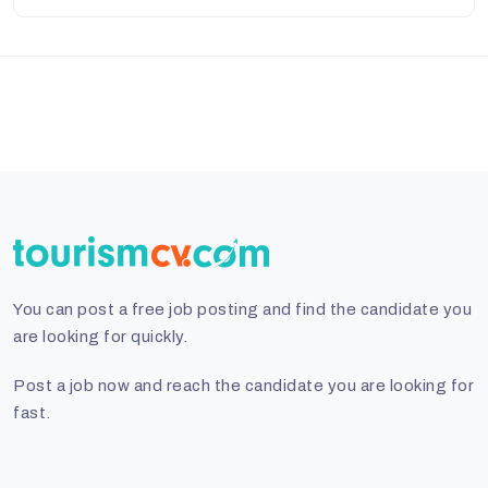
You can post a free job posting and find the candidate you
are looking for quickly.
Post a job now and reach the candidate you are looking for
fast.