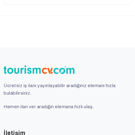
Ücretsiz iş ilanı yayınlayabilir aradığınız elemanı hızla
bulabilirsiniz.
Hemen ilan ver aradığın elemana hızlı ulaş.
İletişim